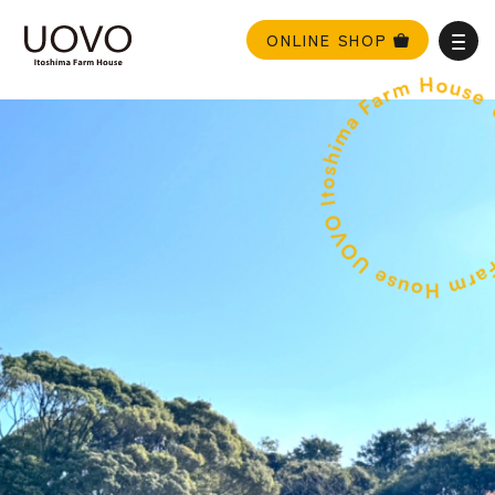
ONLINE SHOP